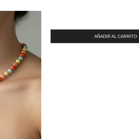
AÑADIR AL CARRITO