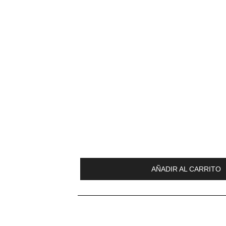
AÑADIR AL CARRITO