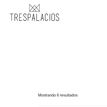
TRESPALACIOS SANDALS
Mostrando 6 resultados