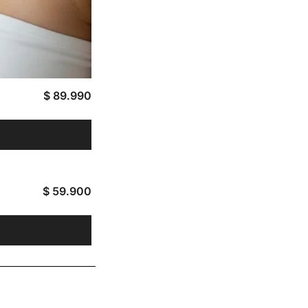
$
89.990
$
59.900