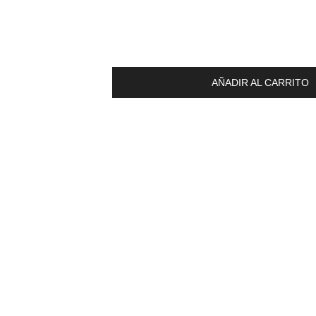
AÑADIR AL CARRITO