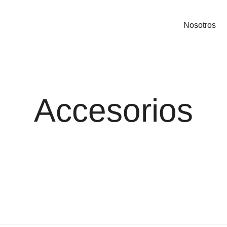
Nosotros
Accesorios