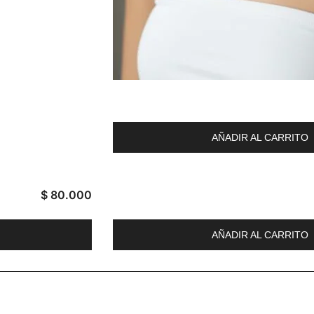
AÑADIR AL CARRITO
$
80.000
AÑADIR AL CARRITO