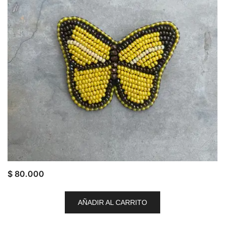
$
80.000
AÑADIR AL CARRITO