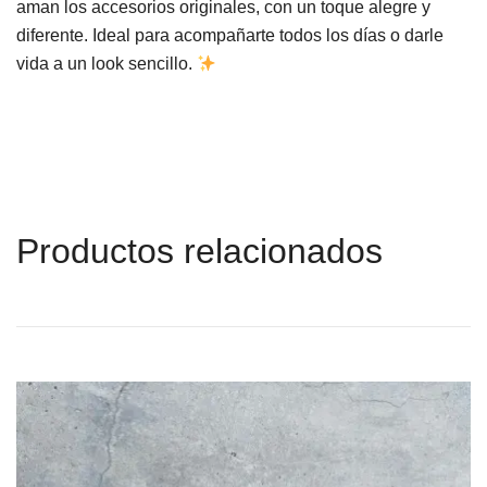
aman los accesorios originales, con un toque alegre y
diferente. Ideal para acompañarte todos los días o darle
vida a un look sencillo.
Productos relacionados