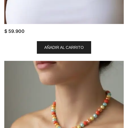
$
59.900
AÑADIR AL CARRITO