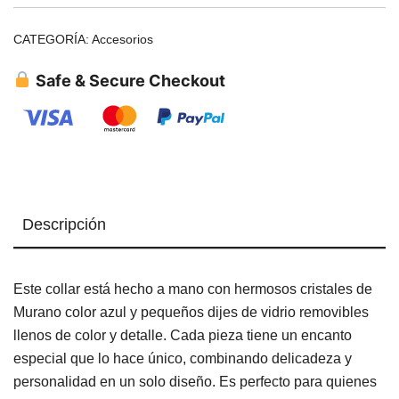
CATEGORÍA:
Accesorios
Safe & Secure Checkout
Descripción
Este collar está hecho a mano con hermosos cristales de
Murano color azul y pequeños dijes de vidrio removibles
llenos de color y detalle. Cada pieza tiene un encanto
especial que lo hace único, combinando delicadeza y
personalidad en un solo diseño. Es perfecto para quienes