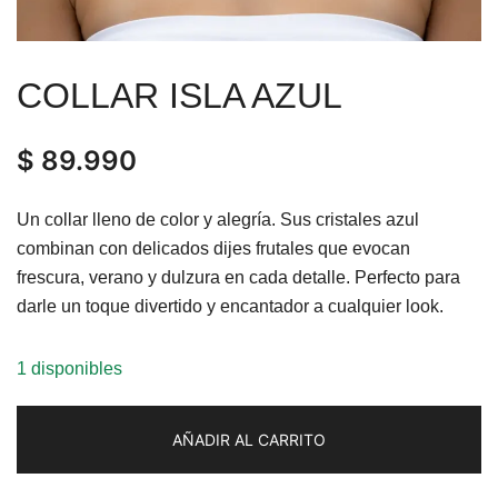
COLLAR ISLA AZUL
$
89.990
Un collar lleno de color y alegría. Sus cristales azul
combinan con delicados dijes frutales que evocan
frescura, verano y dulzura en cada detalle. Perfecto para
darle un toque divertido y encantador a cualquier look.
1 disponibles
AÑADIR AL CARRITO