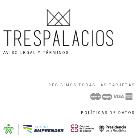
AVISO LEGAL Y TÉRMINOS
RECIBIMOS TODAS LAS TARJETAS
POLÍTICAS DE DATOS