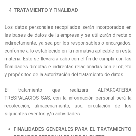
TRATAMIENTO Y FINALIDAD
Los datos personales recopilados serán incorporados en
las bases de datos de la empresa y se utilizarán directa o
indirectamente, ya sea por los responsables o encargados,
conforme a lo establecido en la normativa aplicable en esta
materia. Esto se llevará a cabo con el fin de cumplir con las
finalidades directas e indirectas relacionadas con el objeto
y propósitos de la autorización del tratamiento de datos.
El tratamiento que realizará ALPARGATERIA
TRESPALACIOS SAS, con la información personal será la
recolección, almacenamiento, uso, circulación de los
siguientes eventos y/o actividades
FINALIDADES GENERALES PARA EL TRATAMIENTO