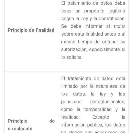
El tratamiento de datos debe
tener un propósito legítimo
según la Ley y la Constitución.
Se debe informar al titular
Principio de finalidad
sobre esta finalidad antes o al
mismo tiempo de obtener su
autorización, especialmente si
lo solicita.
El tratamiento de datos está
limitado por la naturaleza de
los datos, la ley y los
principios constitucionales,
como la temporalidad y la
finalidad. Excepto la
Principio de
información pública, los datos
circulación
no deben ser accesibles en