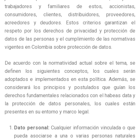
trabajadores y familiares de estos, accionistas,
consumidores, clientes, distribuidores, proveedores,
acreedores y deudores. Estos criterios garantizan el
respeto por los derechos de privacidad y protección de
datos de las personas y el cumplimiento de las normativas
vigentes en Colombia sobre protección de datos.
De acuerdo con la normatividad actual sobre el tema, se
definen los siguientes conceptos, los cuales serán
adoptados e implementados en esta política. Además, se
considerará los principios y postulados que guían los
derechos fundamentales relacionados con el habeas data y
la protección de datos personales, los cuales están
presentes en su entorno y marco legal.
Dato personal:
Cualquier información vinculada o que
pueda asociarse a una o varias personas naturales