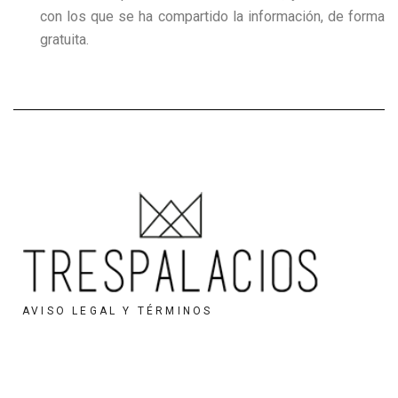
con los que se ha compartido la información, de forma
gratuita.
AVISO LEGAL Y TÉRMINOS