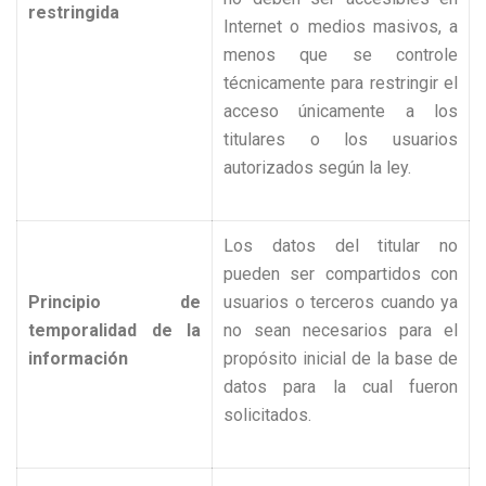
restringida
Internet o medios masivos, a
menos que se controle
técnicamente para restringir el
acceso únicamente a los
titulares o los usuarios
autorizados según la ley.
Los datos del titular no
pueden ser compartidos con
Principio de
usuarios o terceros cuando ya
temporalidad de la
no sean necesarios para el
información
propósito inicial de la base de
datos para la cual fueron
solicitados.