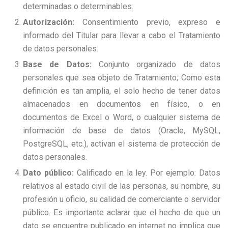
determinadas o determinables.
Autorización:
Consentimiento previo, expreso e
informado del Titular para llevar a cabo el Tratamiento
de datos personales.
Base de Datos:
Conjunto organizado de datos
personales que sea objeto de Tratamiento; Como esta
definición es tan amplia, el solo hecho de tener datos
almacenados en documentos en físico, o en
documentos de Excel o Word, o cualquier sistema de
información de base de datos (Oracle, MySQL,
PostgreSQL, etc.), activan el sistema de protección de
datos personales.
Dato público:
Calificado en la ley. Por ejemplo: Datos
relativos al estado civil de las personas, su nombre, su
profesión u oficio, su calidad de comerciante o servidor
público. Es importante aclarar que el hecho de que un
dato se encuentre publicado en internet no implica que