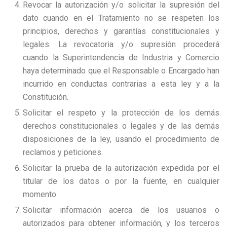
Revocar la autorización y/o solicitar la supresión del
dato cuando en el Tratamiento no se respeten los
principios, derechos y garantías constitucionales y
legales. La revocatoria y/o supresión procederá
cuando la Superintendencia de Industria y Comercio
haya determinado que el Responsable o Encargado han
incurrido en conductas contrarias a esta ley y a la
Constitución.
Solicitar el respeto y la protección de los demás
derechos constitucionales o legales y de las demás
disposiciones de la ley, usando el procedimiento de
reclamos y peticiones.
Solicitar la prueba de la autorización expedida por el
titular de los datos o por la fuente, en cualquier
momento.
Solicitar información acerca de los usuarios o
autorizados para obtener información, y los terceros