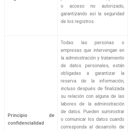
o acceso no autorizado,
garantizando así la seguridad
de los registros.
Todas las personas o
empresas que intervengan en
la administración y tratamiento
de datos personales, están
obligadas a garantizar la
reserva de la información,
incluso después de finalizada
su relación con alguna de las
labores de la administración
de datos. Pueden suministrar
Principio de
o comunicar los datos cuando
confidencialidad
corresponda al desarrollo de