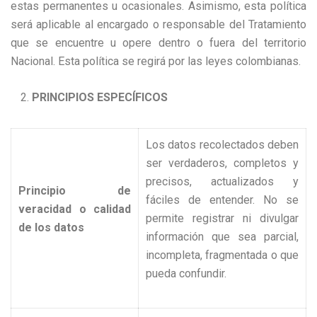
estas permanentes u ocasionales. Asimismo, esta política
será aplicable al encargado o responsable del Tratamiento
que se encuentre u opere dentro o fuera del territorio
Nacional. Esta política se regirá por las leyes colombianas.
PRINCIPIOS ESPECÍFICOS
Los datos recolectados deben
ser verdaderos, completos y
precisos, actualizados y
Principio de
fáciles de entender. No se
veracidad o calidad
permite registrar ni divulgar
de los datos
información que sea parcial,
incompleta, fragmentada o que
pueda confundir.