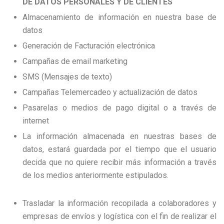
DE DATOS PERSONALES Y DE CLIENTES
Almacenamiento de información en nuestra base de
datos
Generación de Facturación electrónica
Campañas de email marketing
SMS (Mensajes de texto)
Campañas Telemercadeo y actualización de datos
Pasarelas o medios de pago digital o a través de
internet
La información almacenada en nuestras bases de
datos, estará guardada por el tiempo que el usuario
decida que no quiere recibir más información a través
de los medios anteriormente estipulados.
Trasladar la información recopilada a colaboradores y
empresas de envíos y logística con el fin de realizar el