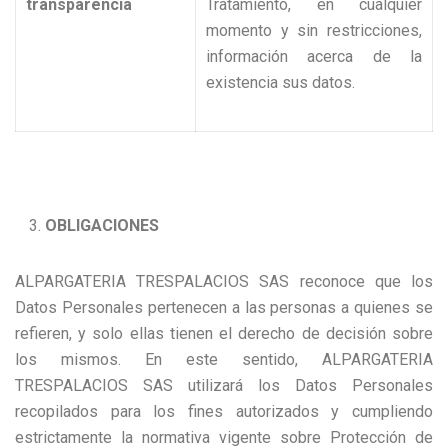
transparencia
Tratamiento, en cualquier
momento y sin restricciones,
información acerca de la
existencia sus datos.
OBLIGACIONES
ALPARGATERIA TRESPALACIOS SAS reconoce que los
Datos Personales pertenecen a las personas a quienes se
refieren, y solo ellas tienen el derecho de decisión sobre
los mismos. En este sentido, ALPARGATERIA
TRESPALACIOS SAS utilizará los Datos Personales
recopilados para los fines autorizados y cumpliendo
estrictamente la normativa vigente sobre Protección de