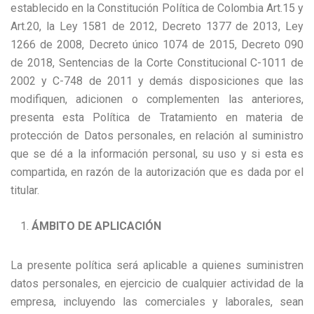
establecido en la Constitución Política de Colombia Art.15 y
Art.20, la Ley 1581 de 2012, Decreto 1377 de 2013, Ley
1266 de 2008, Decreto único 1074 de 2015, Decreto 090
de 2018, Sentencias de la Corte Constitucional C-1011 de
2002 y C-748 de 2011 y demás disposiciones que las
modifiquen, adicionen o complementen las anteriores,
presenta esta Política de Tratamiento en materia de
protección de Datos personales, en relación al suministro
que se dé a la información personal, su uso y si esta es
compartida, en razón de la autorización que es dada por el
titular.
ÁMBITO DE APLICACIÓN
La presente política será aplicable a quienes suministren
datos personales, en ejercicio de cualquier actividad de la
empresa, incluyendo las comerciales y laborales, sean