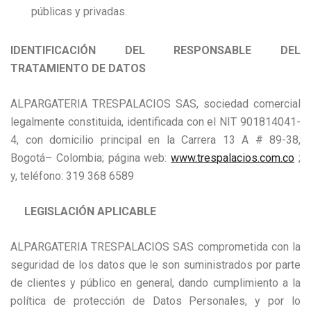
públicas y privadas.
IDENTIFICACIÓN DEL RESPONSABLE DEL
TRATAMIENTO DE DATOS
ALPARGATERIA TRESPALACIOS SAS, sociedad comercial
legalmente constituida, identificada con el NIT 901814041-
4, con domicilio principal en la Carrera 13 A # 89-38,
Bogotá– Colombia; página web:
www.trespalacios.com.co
;
y, teléfono: 319 368 6589
LEGISLACIÓN APLICABLE
ALPARGATERIA TRESPALACIOS SAS comprometida con la
seguridad de los datos que le son suministrados por parte
de clientes y público en general, dando cumplimiento a la
política de protección de Datos Personales, y por lo