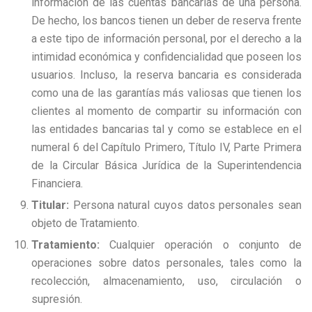
información de las cuentas bancarias de una persona.
De hecho, los bancos tienen un deber de reserva frente
a este tipo de información personal, por el derecho a la
intimidad económica y confidencialidad que poseen los
usuarios. Incluso, la reserva bancaria es considerada
como una de las garantías más valiosas que tienen los
clientes al momento de compartir su información con
las entidades bancarias tal y como se establece en el
numeral 6 del Capítulo Primero, Título IV, Parte Primera
de la Circular Básica Jurídica de la Superintendencia
Financiera.
Titular:
Persona natural cuyos datos personales sean
objeto de Tratamiento.
Tratamiento:
Cualquier operación o conjunto de
operaciones sobre datos personales, tales como la
recolección, almacenamiento, uso, circulación o
supresión.