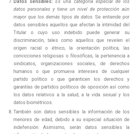
Datos sensibles:
Es una categoría especial de los
datos personales y tiene un nivel de protección aún
mayor que los demás tipos de datos
. Se entiende por
datos sensibles aquellos que afectan la intimidad del
Titular o cuyo uso indebido puede generar su
discriminación, tales como aquellos que revelen el
origen racial o étnico, la orientación política, las
convicciones religiosas o filosóficas, la pertenencia a
sindicatos, organizaciones sociales, de derechos
humanos o que promueva intereses de cualquier
partido político o que garanticen los derechos y
garantías de partidos políticos de oposición así como
los datos relativos a la salud, a la vida sexual y los
datos biométricos.
También son datos sensibles la información de los
menores de edad, debido a su especial situación de
indefensión. Asimismo, serán datos sensibles la