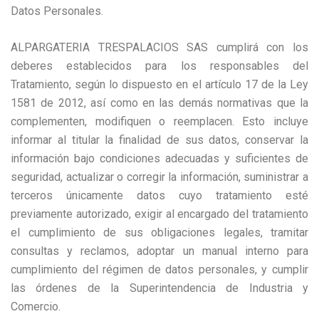
Datos Personales.
ALPARGATERIA TRESPALACIOS SAS cumplirá con los
deberes establecidos para los responsables del
Tratamiento, según lo dispuesto en el artículo 17 de la Ley
1581 de 2012, así como en las demás normativas que la
complementen, modifiquen o reemplacen. Esto incluye
informar al titular la finalidad de sus datos, conservar la
información bajo condiciones adecuadas y suficientes de
seguridad, actualizar o corregir la información, suministrar a
terceros únicamente datos cuyo tratamiento esté
previamente autorizado, exigir al encargado del tratamiento
el cumplimiento de sus obligaciones legales, tramitar
consultas y reclamos, adoptar un manual interno para
cumplimiento del régimen de datos personales, y cumplir
las órdenes de la Superintendencia de Industria y
Comercio.