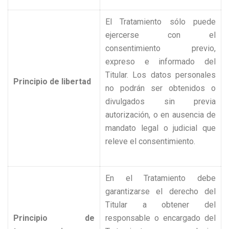
El Tratamiento sólo puede
ejercerse con el
consentimiento previo,
expreso e informado del
Titular. Los datos personales
Principio de libertad
no podrán ser obtenidos o
divulgados sin previa
autorización, o en ausencia de
mandato legal o judicial que
releve el consentimiento.
En el Tratamiento debe
garantizarse el derecho del
Titular a obtener del
Principio de
responsable o encargado del