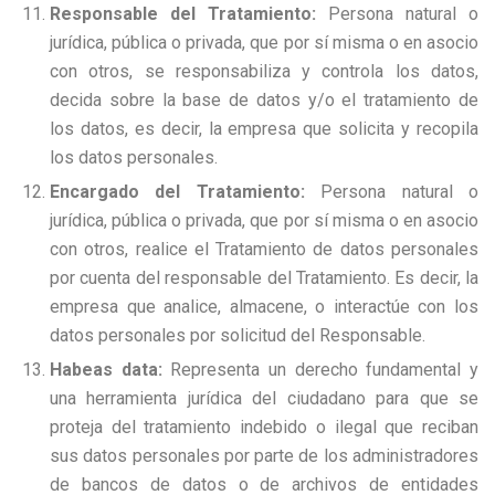
Responsable del Tratamiento:
Persona natural o
jurídica, pública o privada, que por sí misma o en asocio
con otros, se responsabiliza y controla los datos,
decida sobre la base de datos y/o el tratamiento de
los datos, es decir, la empresa que solicita y recopila
los datos personales.
Encargado del Tratamiento:
Persona natural o
jurídica, pública o privada, que por sí misma o en asocio
con otros, realice el Tratamiento de datos personales
por cuenta del responsable del Tratamiento. Es decir, la
empresa que analice, almacene, o interactúe con los
datos personales por solicitud del Responsable.
Habeas data:
Representa un derecho fundamental y
una herramienta jurídica del ciudadano para que se
proteja del tratamiento indebido o ilegal que reciban
sus datos personales por parte de los administradores
de bancos de datos o de archivos de entidades