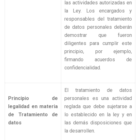
las actividades autorizadas en
la Ley. Los encargados y
responsables del tratamiento
de datos personales deberán
demostrar que fueron
diligentes para cumplir este
principio, por ejemplo,
firmando acuerdos de
confidencialidad.
El tratamiento de datos
Principio de
personales es una actividad
legalidad en materia
reglada que debe sujetarse a
de Tratamiento de
lo establecido en la ley y en
datos
las demás disposiciones que
la desarrollen.