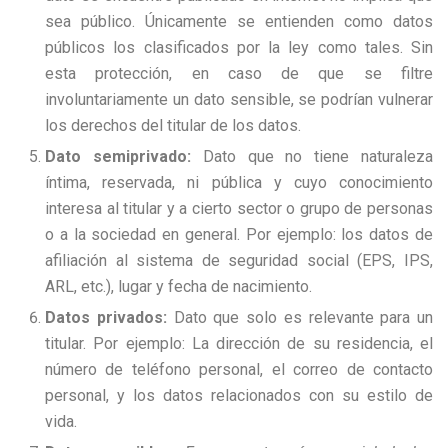
sea público. Únicamente se entienden como datos
públicos los clasificados por la ley como tales. Sin
esta protección, en caso de que se filtre
involuntariamente un dato sensible, se podrían vulnerar
los derechos del titular de los datos.
Dato semiprivado:
Dato que no tiene naturaleza
íntima, reservada, ni pública y cuyo conocimiento
interesa al titular y a cierto sector o grupo de personas
o a la sociedad en general. Por ejemplo: los datos de
afiliación al sistema de seguridad social (EPS, IPS,
ARL, etc.), lugar y fecha de nacimiento.
Datos privados:
Dato que solo es relevante para un
titular. Por ejemplo: La dirección de su residencia, el
número de teléfono personal, el correo de contacto
personal, y los datos relacionados con su estilo de
vida.