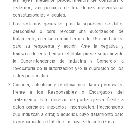
las leyes, mediante procedimientos de consultas o
reclamos, sin perjuicio de los demás mecanismos
constitucionales y legales.
Los reclamos generales para la supresión de datos
personales o para revocar una autorización de
tratamiento, cuentan con un tiempo de 15 días hábiles
para su respuesta y acción. Ante la negativa y
transcurrido este tiempo, el titular puede solicitar ante
la Superintendencia de Industria y Comercio la
revocatoria de la autorización y/o la supresión de los
datos personales.
Conocer, actualizar y rectificar sus datos personales
frente a los Responsables o Encargados del
Tratamiento. Este derecho se podrá ejercer frente a
datos parciales, inexactos, incompletos, fraccionados,
que induzcan a error, o aquellos cuyo tratamiento esté
expresamente prohibido o no haya sido autorizado.