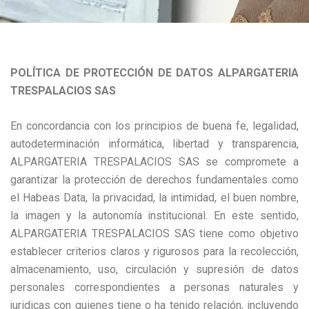
POLÍTICA DE PROTECCIÓN DE DATOS
ALPARGATERIA
TRESPALACIOS SAS
En concordancia con los principios de buena fe, legalidad,
autodeterminación informática, libertad y transparencia,
ALPARGATERIA TRESPALACIOS SAS se compromete a
garantizar la protección de derechos fundamentales como
el Habeas Data, la privacidad, la intimidad, el buen nombre,
la imagen y la autonomía institucional. En este sentido,
ALPARGATERIA TRESPALACIOS SAS tiene como objetivo
establecer criterios claros y rigurosos para la recolección,
almacenamiento, uso, circulación y supresión de datos
personales correspondientes a personas naturales y
juridicas con quienes tiene o ha tenido relación, incluyendo