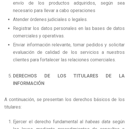
envío de los productos adquiridos, según sea
necesario para llevar a cabo operaciones
Atender órdenes judiciales o legales.
Registrar los datos personales en las bases de datos
comerciales y operativas.
Enviar información relevante, tomar pedidos y solicitar
evaluación de calidad de los servicios a nuestros
clientes para fortalecer las relaciones comerciales.
DERECHOS DE LOS TITULARES DE LA
INFORMACIÓN
A continuación, se presentan los derechos básicos de los
titulares:
Ejercer el derecho fundamental al
habeas data
según