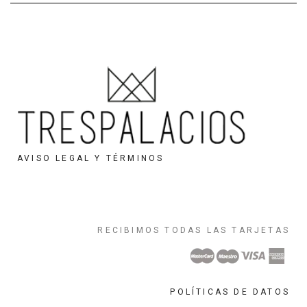
AVISO LEGAL Y TÉRMINOS
RECIBIMOS TODAS LAS TARJETAS
POLÍTICAS DE DATOS