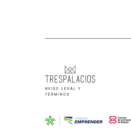
AVISO LEGAL Y
TÉRMINOS