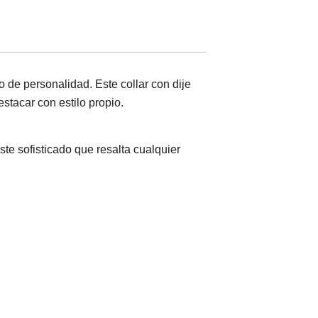
 de personalidad. Este collar con dije
stacar con estilo propio.
te sofisticado que resalta cualquier