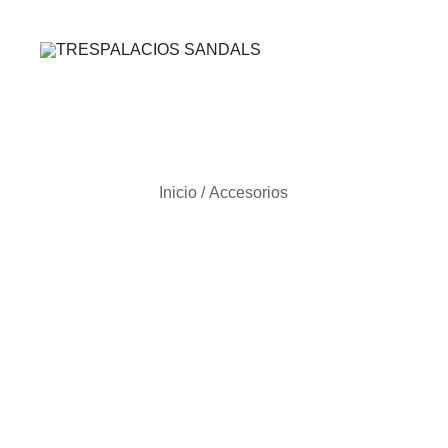
TRESPALACIOS SANDALS
Inicio
/
Accesorios