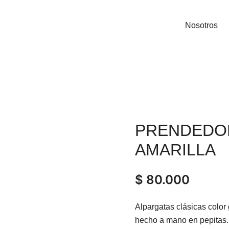
Nosotros
PRENDEDO
AMARILLA
$
80.000
Alpargatas clásicas color
hecho a mano en pepitas. 