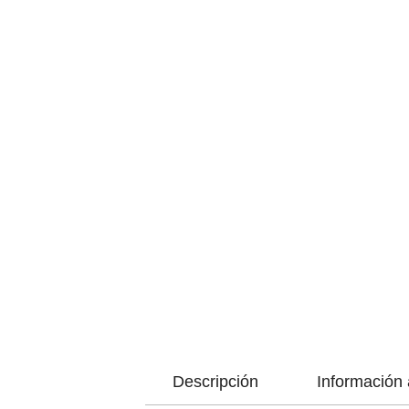
Descripción
Información 