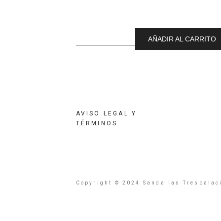
AÑADIR AL CARRITO
AVISO LEGAL Y
TÉRMINOS
Copyright © 2024 Sandalias Trespalaci