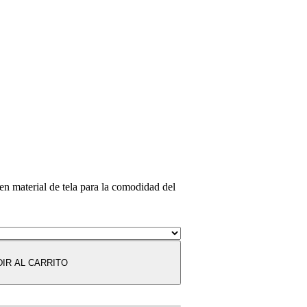
en material de tela para la comodidad del
IR AL CARRITO