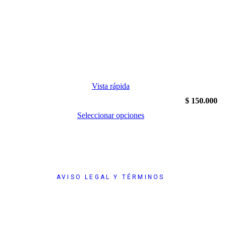
Vista rápida
$
150.000
Seleccionar opciones
AVISO LEGAL Y TÉRMINOS