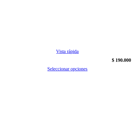
Vista rápida
$
190.000
Seleccionar opciones