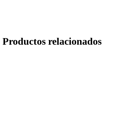
Productos relacionados