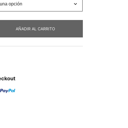
AÑADIR AL CARRITO
eckout