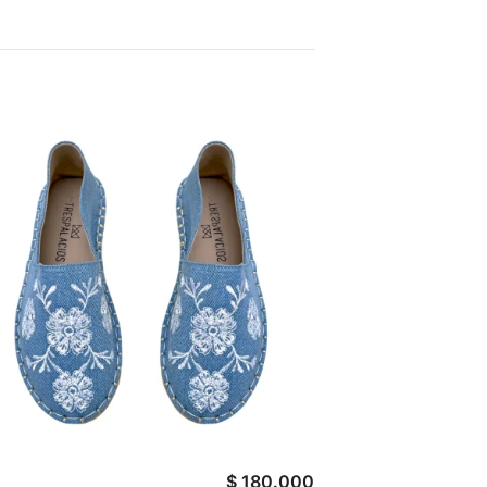
$
180.000