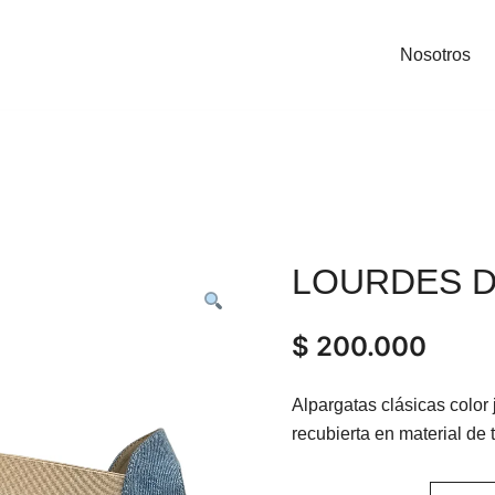
Nosotros
LOURDES 
$
200.000
Alpargatas clásicas color 
recubierta en material de 