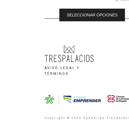
SELECCIONAR OPCIONES
AVISO LEGAL Y
TÉRMINOS
Copyright © 2024 Sandalias Trespalaci