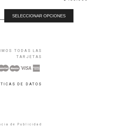
SELECCIONAR OPCIONES
IMOS TODAS LAS
TARJETAS
ÍTICAS DE DATOS
ncia de Publicidad