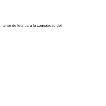
interior de tela para la comodidad del