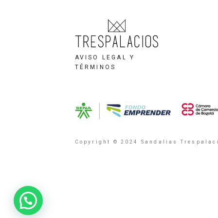
AVISO LEGAL Y
TÉRMINOS
Copyright © 2024 Sandalias Trespalaci