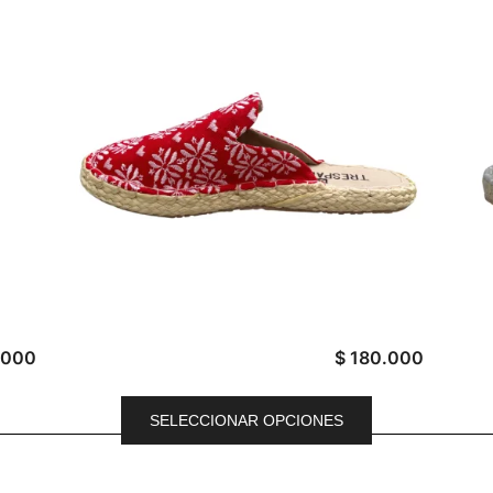
.000
$
180.000
SELECCIONAR OPCIONES