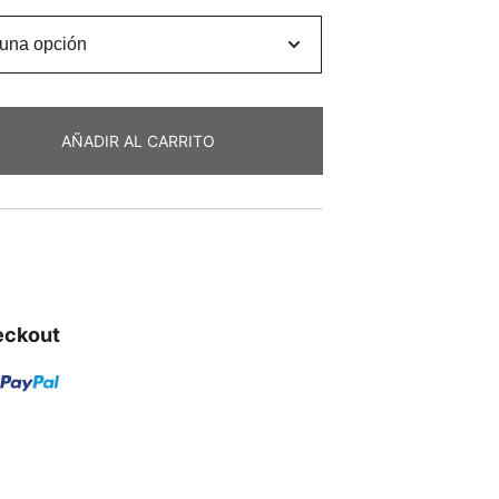
AÑADIR AL CARRITO
eckout