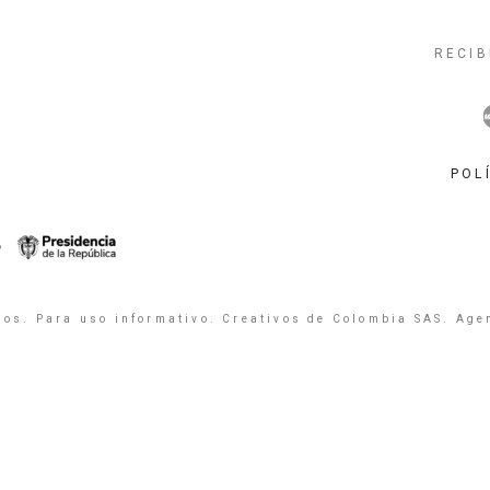
RECIB
POL
os. Para uso informativo. Creativos de Colombia SAS. Age