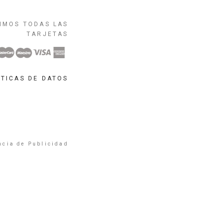
IMOS TODAS LAS
TARJETAS
ÍTICAS DE DATOS
ncia de Publicidad