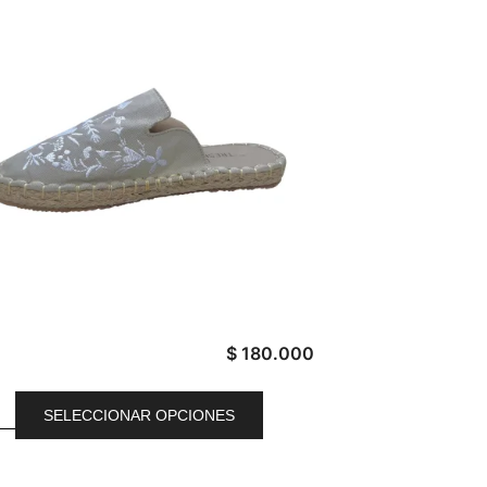
$
180.000
SELECCIONAR OPCIONES