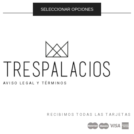
SELECCIONAR OPCIONES
AVISO LEGAL Y TÉRMINOS
RECIBIMOS TODAS LAS TARJETAS