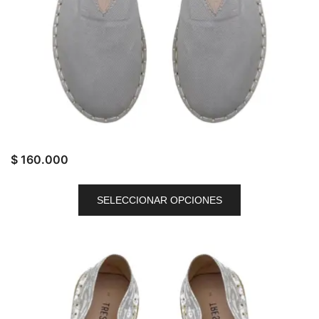
$
160.000
SELECCIONAR OPCIONES