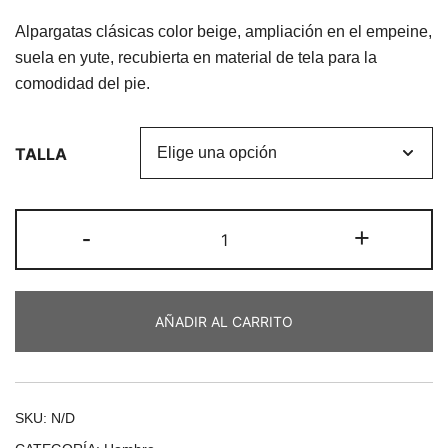
Alpargatas clásicas color beige, ampliación en el empeine,
suela en yute, recubierta en material de tela para la
comodidad del pie.
TALLA
-
+
AÑADIR AL CARRITO
SKU:
N/D