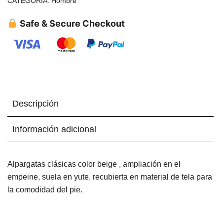
CATEGORÍA:
Hombre
Safe & Secure Checkout
Descripción
Información adicional
Alpargatas clásicas color beige , ampliación en el
empeine, suela en yute, recubierta en material de tela para
la comodidad del pie.