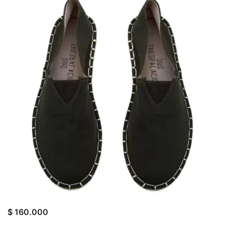
$
160.000