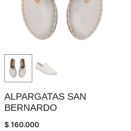
ALPARGATAS SAN
BERNARDO
$
160.000