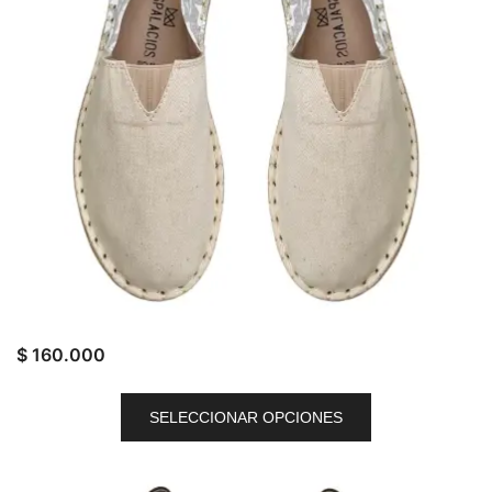
$
160.000
SELECCIONAR OPCIONES