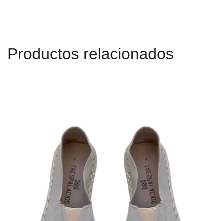
Productos relacionados